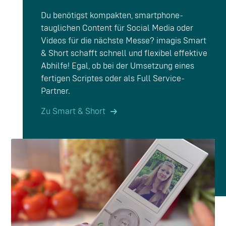
Du benötigst kompakten, smartphone-
tauglichen Content für Social Media oder
Videos für die nächste Messe? imagis Smart
& Short schafft schnell und flexibel effektive
Abhilfe! Egal, ob bei der Umsetzung eines
fertigen Scriptes oder als Full Service-
Partner.
Zu Smart & Short