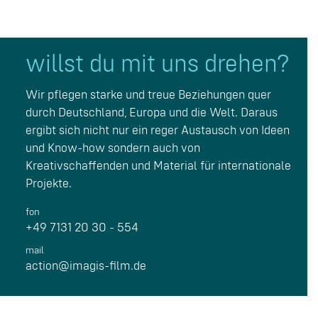
willst du mit uns drehen?
Wir pflegen starke und treue Beziehungen quer
durch Deutschland, Europa und die Welt. Daraus
ergibt sich nicht nur ein reger Austausch von Ideen
und Know-how sondern auch von
Kreativschaffenden und Material für internationale
Projekte.
fon
+49 7131 20 30 - 554
mail
action@imagis-film.de