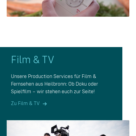
Film
&
TV
Unsere Production Services für Film &
Fernsehen aus Heilbronn: Ob Doku oder
Spielfilm – wir stehen euch zur Seite!
Zu Film & TV