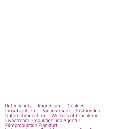
Datenschutz
Impressum
Cookies
Einsatzgebiete
Videostream
Erklärvideo
Unternehmensfilm
Werbespot Produktion
Livestream Produktion und Agentur
Filmproduktion Frankfurt