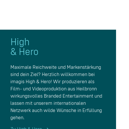
High
& Hero
Maximale Reichweite und Markenstärkung
sind dein Ziel? Herzlich willkommen bei
imagis High & Hero! Wir produzieren als
Film- und Videoproduktion aus Heilbronn
wirkungsvolles Branded Entertainment und
lassen mit unserem internationalen
Netzwerk auch wilde Wünsche in Erfüllung
gehen.