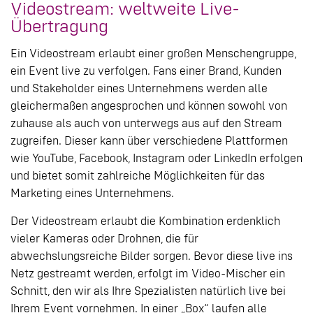
Videostream: weltweite Live-
Übertragung
Ein Videostream erlaubt einer großen Menschengruppe,
ein Event live zu verfolgen. Fans einer Brand, Kunden
und Stakeholder eines Unternehmens werden alle
gleichermaßen angesprochen und können sowohl von
zuhause als auch von unterwegs aus auf den Stream
zugreifen. Dieser kann über verschiedene Plattformen
wie YouTube, Facebook, Instagram oder LinkedIn erfolgen
und bietet somit zahlreiche Möglichkeiten für das
Marketing eines Unternehmens.
Der Videostream erlaubt die Kombination erdenklich
vieler Kameras oder Drohnen, die für
abwechslungsreiche Bilder sorgen. Bevor diese live ins
Netz gestreamt werden, erfolgt im Video-Mischer ein
Schnitt, den wir als Ihre Spezialisten natürlich live bei
Ihrem Event vornehmen. In einer „Box“ laufen alle