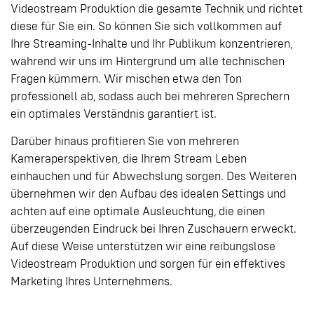
Videostream Produktion die gesamte Technik und richtet
diese für Sie ein. So können Sie sich vollkommen auf
Ihre Streaming-Inhalte und Ihr Publikum konzentrieren,
während wir uns im Hintergrund um alle technischen
Fragen kümmern. Wir mischen etwa den Ton
professionell ab, sodass auch bei mehreren Sprechern
ein optimales Verständnis garantiert ist.
Darüber hinaus profitieren Sie von mehreren
Kameraperspektiven, die Ihrem Stream Leben
einhauchen und für Abwechslung sorgen. Des Weiteren
übernehmen wir den Aufbau des idealen Settings und
achten auf eine optimale Ausleuchtung, die einen
überzeugenden Eindruck bei Ihren Zuschauern erweckt.
Auf diese Weise unterstützen wir eine reibungslose
Videostream Produktion und sorgen für ein effektives
Marketing Ihres Unternehmens.