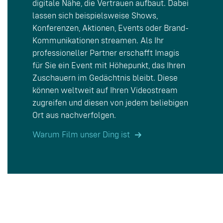
digitale Nähe, die Vertrauen aufbaut. Dabei
lassen sich beispielsweise Shows,
Konferenzen, Aktionen, Events oder Brand-
Kommunikationen streamen. Als Ihr
professioneller Partner erschafft Imagis
für Sie ein Event mit Höhepunkt, das Ihren
Zuschauern im Gedächtnis bleibt. Diese
können weltweit auf Ihren Videostream
zugreifen und diesen von jedem beliebigen
Ort aus nachverfolgen.
Warum Film unser Ding ist