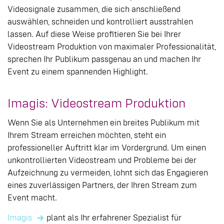
Videosignale zusammen, die sich anschließend
auswählen, schneiden und kontrolliert ausstrahlen
lassen. Auf diese Weise profitieren Sie bei Ihrer
Videostream Produktion von maximaler Professionalität,
sprechen Ihr Publikum passgenau an und machen Ihr
Event zu einem spannenden Highlight.
Imagis: Videostream Produktion
Wenn Sie als Unternehmen ein breites Publikum mit
Ihrem Stream erreichen möchten, steht ein
professioneller Auftritt klar im Vordergrund. Um einen
unkontrollierten Videostream und Probleme bei der
Aufzeichnung zu vermeiden, lohnt sich das Engagieren
eines zuverlässigen Partners, der Ihren Stream zum
Event macht.
Imagis
plant als Ihr erfahrener Spezialist für