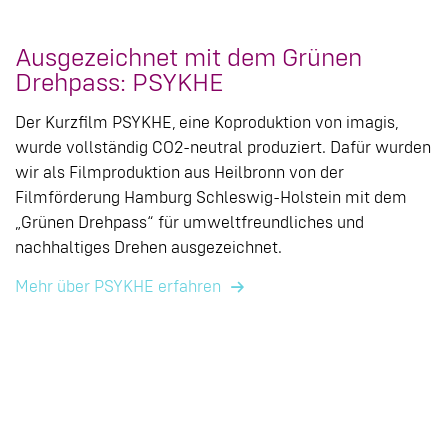
Ausgezeichnet mit dem Grünen
Drehpass: PSYKHE
Der Kurzfilm PSYKHE, eine Koproduktion von imagis,
wurde vollständig CO2-neutral produziert. Dafür wurden
wir als Filmproduktion aus Heilbronn von der
Filmförderung Hamburg Schleswig-Holstein mit dem
„Grünen Drehpass“ für umweltfreundliches und
nachhaltiges Drehen ausgezeichnet.
Mehr über PSYKHE erfahren