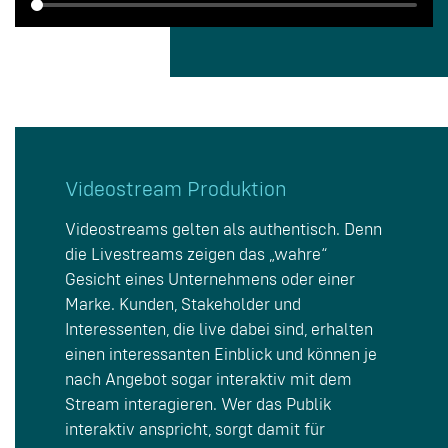
Videostream Produktion
Videostreams gelten als authentisch. Denn
die Livestreams zeigen das „wahre“
Gesicht eines Unternehmens oder einer
Marke. Kunden, Stakeholder und
Interessenten, die live dabei sind, erhalten
einen interessanten Einblick und können je
nach Angebot sogar interaktiv mit dem
Stream interagieren. Wer das Publik
interaktiv anspricht, sorgt damit für