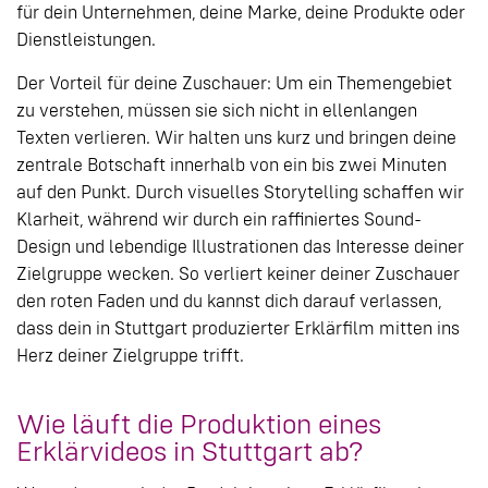
für dein Unternehmen, deine Marke, deine Produkte oder
Dienstleistungen.
Der Vorteil für deine Zuschauer: Um ein Themengebiet
zu verstehen, müssen sie sich nicht in ellenlangen
Texten verlieren. Wir halten uns kurz und bringen deine
zentrale Botschaft innerhalb von ein bis zwei Minuten
auf den Punkt. Durch visuelles Storytelling schaffen wir
Klarheit, während wir durch ein raffiniertes Sound-
Design und lebendige Illustrationen das Interesse deiner
Zielgruppe wecken. So verliert keiner deiner Zuschauer
den roten Faden und du kannst dich darauf verlassen,
dass dein in Stuttgart produzierter Erklärfilm mitten ins
Herz deiner Zielgruppe trifft.
Wie läuft die Produktion eines
Erklärvideos in Stuttgart ab?