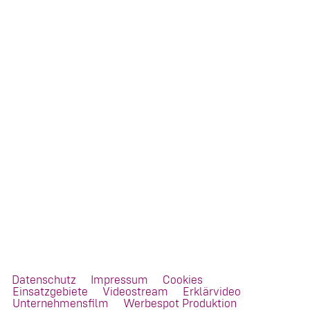
Datenschutz
Impressum
Cookies
Einsatzgebiete
Videostream
Erklärvideo
Unternehmensfilm
Werbespot Produktion