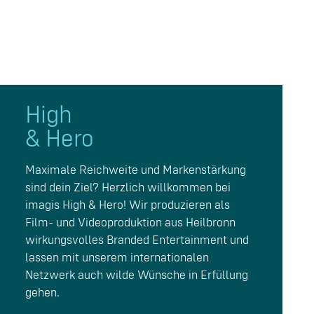
High
& Hero
Maximale Reichweite und Markenstärkung
sind dein Ziel? Herzlich willkommen bei
imagis High & Hero! Wir produzieren als
Film- und Videoproduktion aus Heilbronn
wirkungsvolles Branded Entertainment und
lassen mit unserem internationalen
Netzwerk auch wilde Wünsche in Erfüllung
gehen.