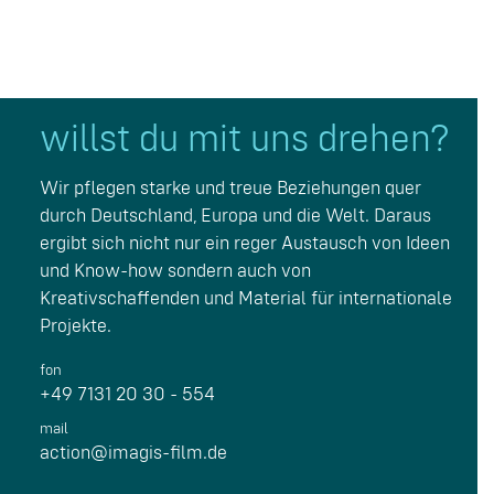
willst du mit uns drehen?
Wir pflegen starke und treue Beziehungen quer
durch Deutschland, Europa und die Welt. Daraus
ergibt sich nicht nur ein reger Austausch von Ideen
und Know-how sondern auch von
Kreativschaffenden und Material für internationale
Projekte.
fon
+49 7131 20 30 - 554
mail
action@imagis-film.de