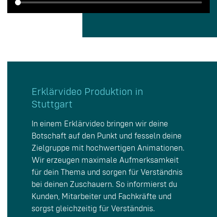
Erklärvideo Produktion in
Stuttgart
In einem Erklärvideo bringen wir deine
Botschaft auf den Punkt und fesseln deine
Zielgruppe mit hochwertigen Animationen.
Wir erzeugen maximale Aufmerksamkeit
für dein Thema und sorgen für Verständnis
bei deinen Zuschauern. So informierst du
Kunden, Mitarbeiter und Fachkräfte und
sorgst gleichzeitig für Verständnis.