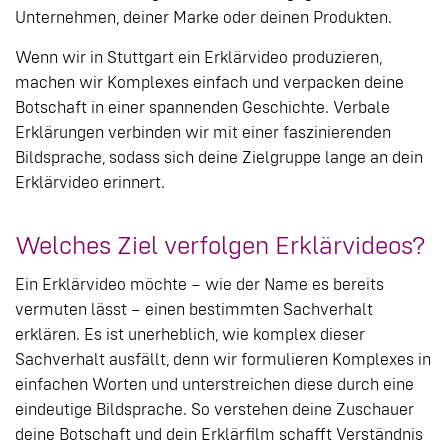
Unternehmen, deiner Marke oder deinen Produkten.
Wenn wir in Stuttgart ein Erklärvideo produzieren,
machen wir Komplexes einfach und verpacken deine
Botschaft in einer spannenden Geschichte. Verbale
Erklärungen verbinden wir mit einer faszinierenden
Bildsprache, sodass sich deine Zielgruppe lange an dein
Erklärvideo erinnert.
Welches Ziel verfolgen Erklärvideos?
Ein Erklärvideo möchte – wie der Name es bereits
vermuten lässt – einen bestimmten Sachverhalt
erklären. Es ist unerheblich, wie komplex dieser
Sachverhalt ausfällt, denn wir formulieren Komplexes in
einfachen Worten und unterstreichen diese durch eine
eindeutige Bildsprache. So verstehen deine Zuschauer
deine Botschaft und dein Erklärfilm schafft Verständnis