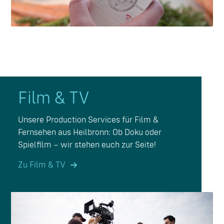
Film
&
TV
Unsere Production Services für Film &
Fernsehen aus Heilbronn: Ob Doku oder
Spielfilm – wir stehen euch zur Seite!
Zu Film & TV