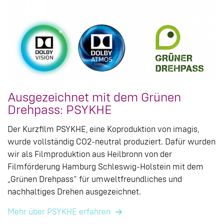
Ausgezeichnet mit dem Grünen
Drehpass: PSYKHE
Der Kurzfilm PSYKHE, eine Koproduktion von imagis,
wurde vollständig CO2-neutral produziert. Dafür wurden
wir als Filmproduktion aus Heilbronn von der
Filmförderung Hamburg Schleswig-Holstein mit dem
„Grünen Drehpass“ für umweltfreundliches und
nachhaltiges Drehen ausgezeichnet.
Mehr über PSYKHE erfahren