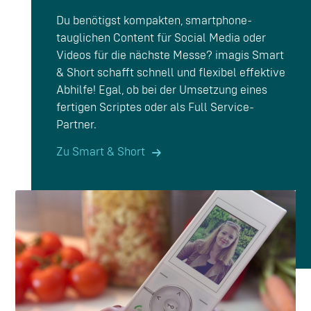
Du benötigst kompakten, smartphone-
tauglichen Content für Social Media oder
Videos für die nächste Messe? imagis Smart
& Short schafft schnell und flexibel effektive
Abhilfe! Egal, ob bei der Umsetzung eines
fertigen Scriptes oder als Full Service-
Partner.
Zu Smart & Short