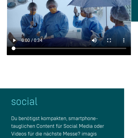
social
Du benötigst kompakten, smartphone-
tauglichen Content für Social Media oder
Videos für die nächste Messe? imagis