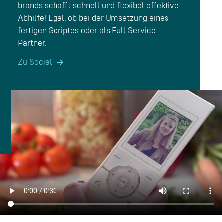
brands schafft schnell und flexibel effektive
Abhilfe! Egal, ob bei der Umsetzung eines
fertigen Scriptes oder als Full Service-
Partner.
Zu Social