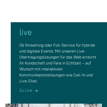
live
Ob Streaming oder Full-Service für hybride
und digitale Events: Mit unseren Live-
Übertragungslösungen für das Web erreicht
ihr Kundschaft und Fans in Echtzeit – auf
Wunsch mit interaktiven
Kommunikationslösungen wie Call-In und
Live-Chat.
Zu Live