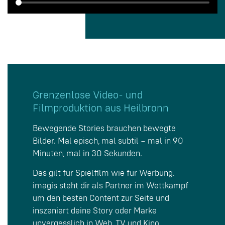
Grenzenlose Video- und
Filmproduktion aus Heilbronn
Bewegende Stories brauchen bewegte
Bilder. Mal episch, mal subtil – mal in 90
Minuten, mal in 30 Sekunden.
Das gilt für Spielfilm wie für Werbung.
imagis steht dir als Partner im Wettkampf
um den besten Content zur Seite und
inszeniert deine Story oder Marke
unvergesslich in Web, TV und Kino.