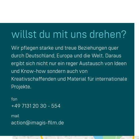
willst du mit uns drehen?
Wir pflegen starke und treue Beziehungen quer
durch Deutschland, Europa und die Welt. Daraus
ergibt sich nicht nur ein reger Austausch von Ideen
und Know-how sondern auch von
Kreativschaffenden und Material für internationale
Projekte.
fon
+49 7131 20 30 - 554
mail
action@imagis-film.de