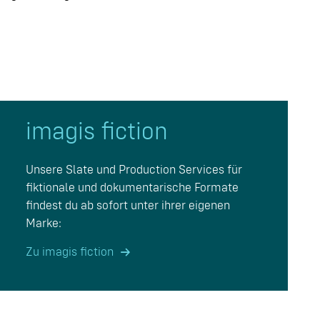
imagis fiction
Unsere Slate und Production Services für
fiktionale und dokumentarische Formate
findest du ab sofort unter ihrer eigenen
Marke:
Zu imagis fiction