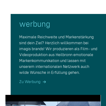
werbung
Maximale Reichweite und Markenstärkung
sind dein Ziel? Herzlich willkommen bei
imagis brands! Wir produzieren als Film- und
Videoproduktion aus Heilbronn emotionale
Markenkommunikation und lassen mit
unserem internationalen Netzwerk auch
wilde Wünsche in Erfüllung gehen.
Zu Werbung