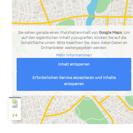
Sie sehen gerade einen Platzhalterinhalt von
Google Maps
. Um
auf den eigentlichen Inhalt zuzugreifen, klicken Sie auf die
Schaltfläche unten. Bitte beachten Sie, dass dabei Daten an
Drittanbieter weitergegeben werden.
Mehr Informationen
Inhalt entsperren
Erforderlichen Service akzeptieren und Inhalte
entsperren
24