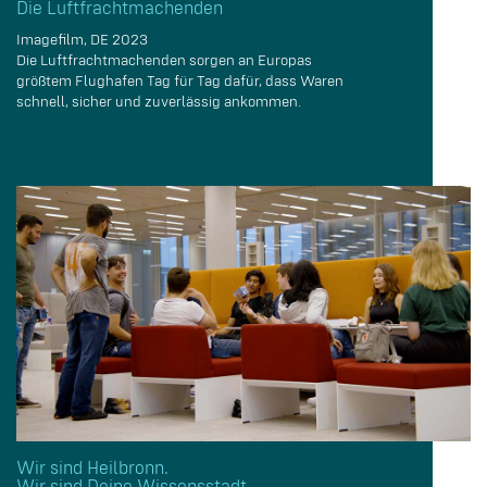
Die Luftfrachtmachenden
Imagefilm, DE 2023
Die Luftfrachtmachenden sorgen an Europas
größtem Flughafen Tag für Tag dafür, dass Waren
schnell, sicher und zuverlässig ankommen.
Wir sind Heilbronn.