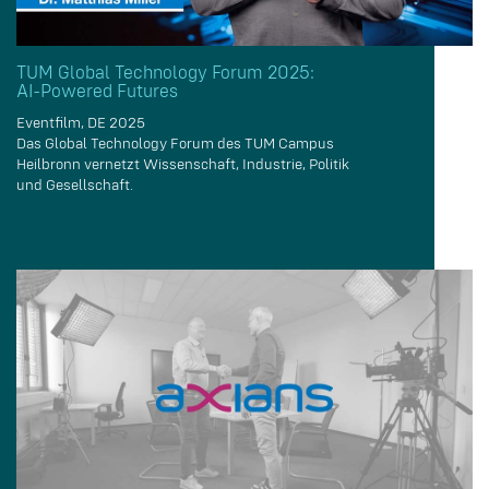
TUM Global Technology Forum 2025:
AI-Powered Futures
Eventfilm, DE 2025
Das Global Technology Forum des TUM Campus
Heilbronn vernetzt Wissenschaft, Industrie, Politik
und Gesellschaft.