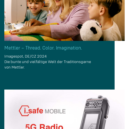
Mettler – Thread. Color. Imagination.
Imagespot, DE/CZ 2024
Die bunte und vielfältige Welt der Traditionsgarne
von Mettler.