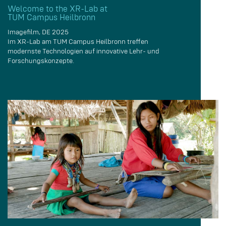
Welcome to the XR-Lab at
TUM Campus Heilbronn
Imagefilm, DE 2025
Im XR-Lab am TUM Campus Heilbronn treffen
modernste Technologien auf innovative Lehr- und
Forschungskonzepte.