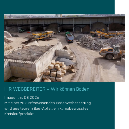
IHR WEGBEREITER – Wir können Boden
Imagefilm, DE 2026
Mit einer zukunftsweisenden Bodenverbesserung
wird aus teurem Bau-Abfall ein klimabewusstes
Kreislaufprodukt.