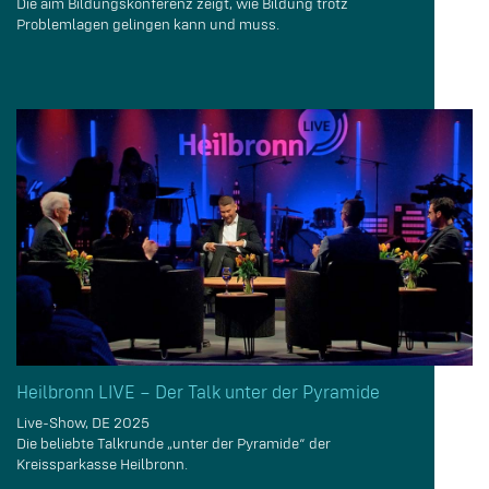
Die aim Bildungskonferenz zeigt, wie Bildung trotz
Problemlagen gelingen kann und muss.
Heilbronn LIVE – Der Talk unter der Pyramide
Live-Show, DE 2025
Die beliebte Talkrunde „unter der Pyramide“ der
Kreissparkasse Heilbronn.