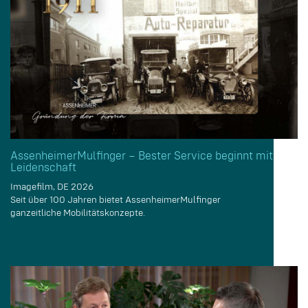
AssenheimerMulfinger – Bester Service beginnt mit
Leidenschaft
Imagefilm, DE 2026
Seit über 100 Jahren bietet AssenheimerMulfinger
ganzeitliche Mobilitätskonzepte.