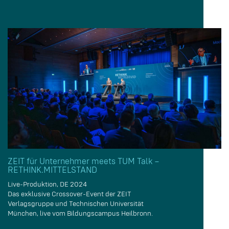
ZEIT für Unternehmer meets TUM Talk –
RETHINK.MITTELSTAND
Live-Produktion, DE 2024
Das exklusive Crossover-Event der ZEIT
Verlagsgruppe und Technischen Universität
München, live vom Bildungscampus Heilbronn.