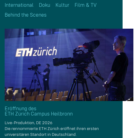
International
Doku
Kultur
Film & TV
Behind the Scenes
Eröffnung des
ETH Zürich Campus Heilbronn
Live-Produktion, DE 2026
Die rennommierte ETH Zürich eröffnet ihren ersten
universitären Standort in Deutschland.