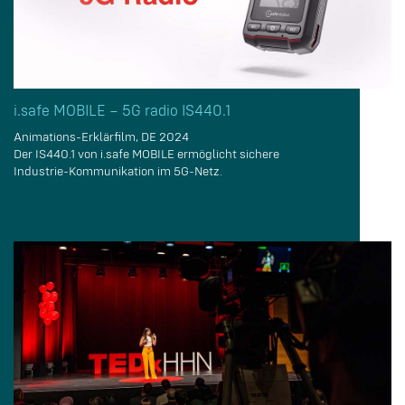
i.safe MOBILE – 5G radio IS440.1
Animations-Erklärfilm, DE 2024
Der IS440.1 von i.safe MOBILE ermöglicht sichere
Industrie-Kommunikation im 5G-Netz.