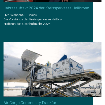
Jahresauftakt 2024 der Kreissparkasse Heilbronn
Live-Webcast, DE 2024
Die Vorstände der Kreissparkasse Heilbronn
eröffnen das Geschäftsjahr 2024.
Air Cargo Community Frankfurt –