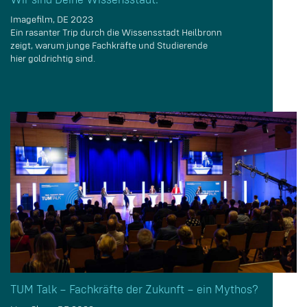
Wir sind Deine Wissensstadt.
Imagefilm, DE 2023
Ein rasanter Trip durch die Wissensstadt Heilbronn
zeigt, warum junge Fachkräfte und Studierende
hier goldrichtig sind.
TUM Talk – Fachkräfte der Zukunft – ein Mythos?