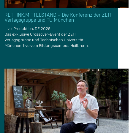
RETHINK.MITTELSTAND – Die Konferenz der ZEIT
Verlagsgruppe und TU München
Live-Produktion, DE 2025
Das exklusive Crossover-Event der ZEIT
Verlagsgruppe und Technischen Universität
München, live vom Bildungscampus Heilbronn.