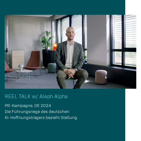
REEL TALK w/ Aleph Alpha
PR-Kampagne, DE 2024
Die Führungsriege des deutschen
KI-Hoffnungsträgers bezieht Stellung.