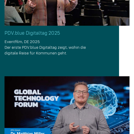
PDV.blue Digitaltag 2025
Eventfilm, DE 2025
Der erste PDV.blue Digitaltag zeigt, wohin die
digitale Reise für Kommunen geht.