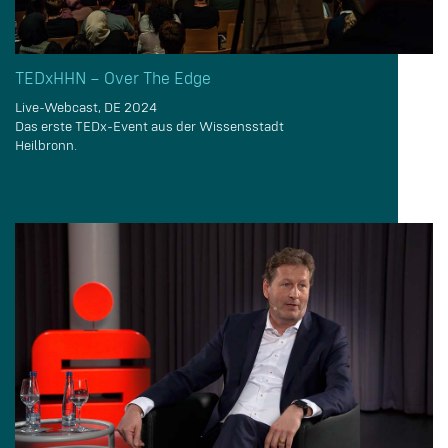
TEDxHHN – Over The Edge
Live-Webcast, DE 2024
Das erste TEDx-Event aus der Wissensstadt
Heilbronn.