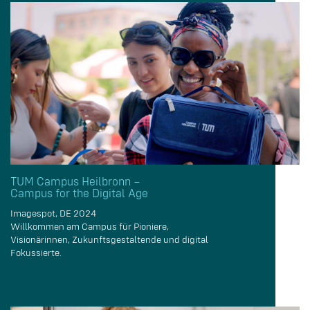
TUM Campus Heilbronn –
Campus for the Digital Age
Imagespot, DE 2024
Willkommen am Campus für Pioniere,
Visionärinnen, Zukunftsgestaltende und digital
Fokussierte.