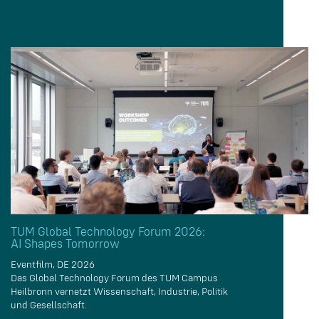
TUM Global Technology Forum 2026:
AI Shapes Tomorrow
Eventfilm, DE 2026
Das Global Technology Forum des TUM Campus
Heilbronn vernetzt Wissenschaft, Industrie, Politik
und Gesellschaft.