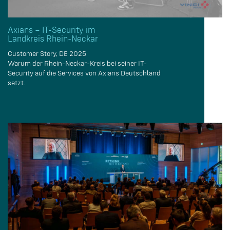
Axians – IT-Security im
Landkreis Rhein-Neckar
Customer Story, DE 2025
Warum der Rhein-Neckar-Kreis bei seiner IT-
Security auf die Services von Axians Deutschland
setzt.