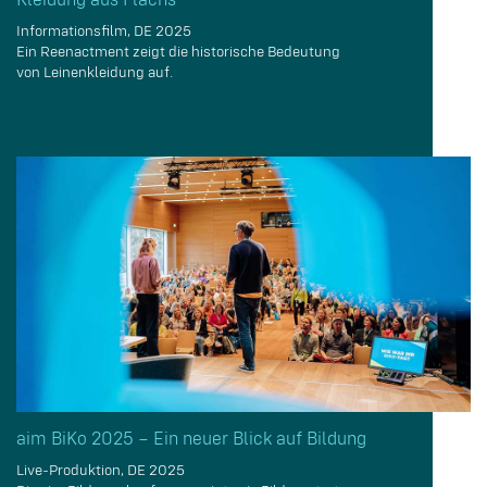
Kleidung aus Flachs
Informationsfilm, DE 2025
Ein Reenactment zeigt die historische Bedeutung
von Leinenkleidung auf.
aim BiKo 2025 – Ein neuer Blick auf Bildung
Live-Produktion, DE 2025