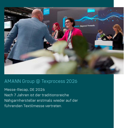
AMANN Group @ Texprocess 2026
Messe-Recap, DE 2026
Nach 7 Jahren ist der traditionsreiche
Nähgarnhersteller erstmals wieder auf der
führenden Textilmesse vertreten.