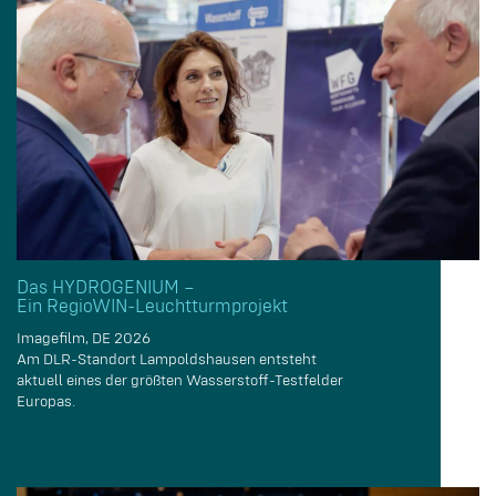
Das HYDROGENIUM –
Ein RegioWIN-Leuchtturmprojekt
Imagefilm, DE 2026
Am DLR-Standort Lampoldshausen entsteht
aktuell eines der größten Wasserstoff-Testfelder
Europas.