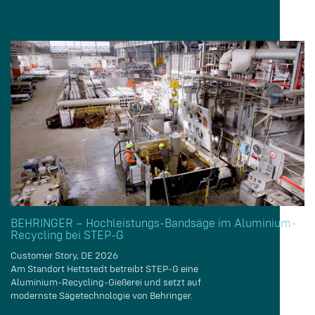
BEHRINGER – Hochleistungs-Bandsäge im Aluminium-
Recycling bei STEP-G
Customer Story, DE 2026
Am Standort Hettstedt betreibt STEP-G eine
Aluminium-Recycling-Gießerei und setzt auf
modernste Sägetechnologie von Behringer.