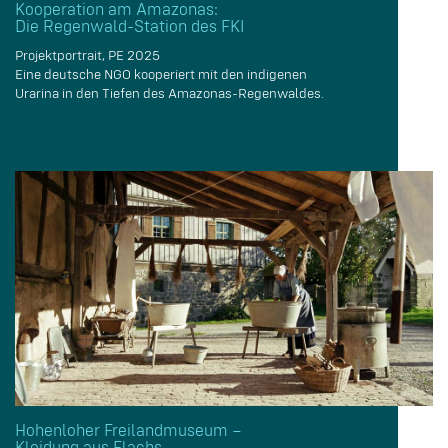
Kooperation am Amazonas:
Die Regenwald-Station des FKI
Projektportrait, PE 2025
Eine deutsche NGO kooperiert mit den indigenen
Urarina in den Tiefen des Amazonas-Regenwaldes.
Hohenloher Freilandmuseum –