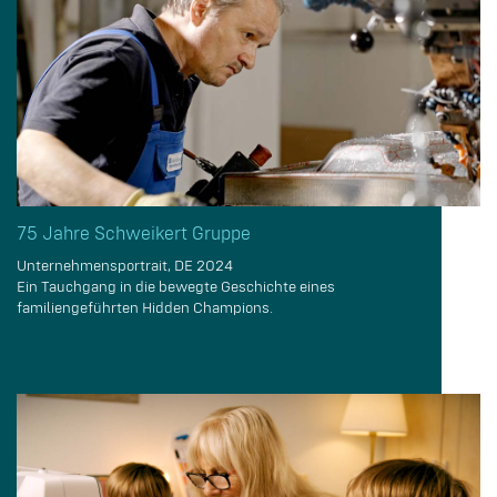
75 Jahre Schweikert Gruppe
Unternehmensportrait, DE 2024
Ein Tauchgang in die bewegte Geschichte eines
familiengeführten Hidden Champions.