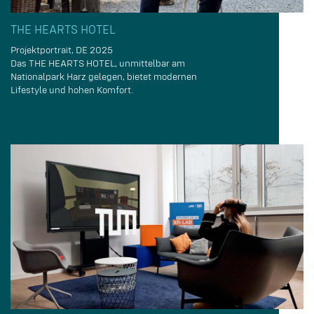
THE HEARTS HOTEL
Projektportrait, DE 2025
Das THE HEARTS HOTEL, unmittelbar am
Nationalpark Harz gelegen, bietet modernen
Lifestyle und hohen Komfort.