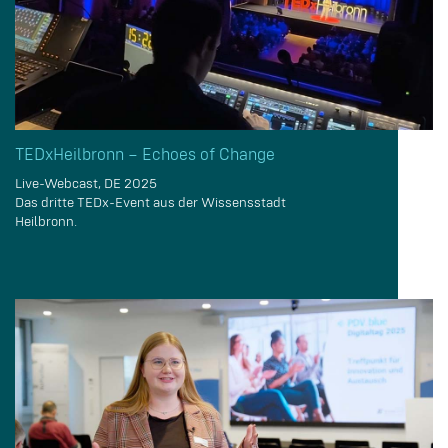
TEDxHeilbronn – Echoes of Change
Live-Webcast, DE 2025
Das dritte TEDx-Event aus der Wissensstadt
Heilbronn.