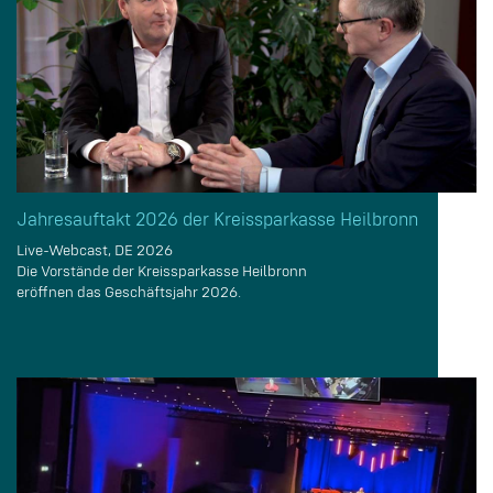
Jahresauftakt 2026 der Kreissparkasse Heilbronn
Live-Webcast, DE 2026
Die Vorstände der Kreissparkasse Heilbronn
eröffnen das Geschäftsjahr 2026.