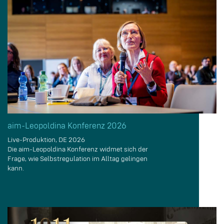
aim-Leopoldina Konferenz 2026
Live-Produktion, DE 2026
Die aim-Leopoldina Konferenz widmet sich der
Frage, wie Selbstregulation im Alltag gelingen
kann.